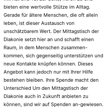
bieten eine wertvolle Stütze im Alltag.
Gerade für ältere Menschen, die oft allein
leben, ist dieser Austausch von
unschätzbarem Wert. Der Mittagstisch der
Diakonie setzt hier an und schafft einen
Raum, in dem Menschen zusammen-
kommen, sich gegenseitig unterstützen und
neue Kontakte knüpfen können. Dieses
Angebot kann jedoch nur mit Ihrer Hilfe
bestehen bleiben. Ihre Spende macht den
Unterschied Um den Mittagstisch der
Diakonie auch in Zukunft anbieten zu
können, sind wir auf Spenden an-gewiesen.