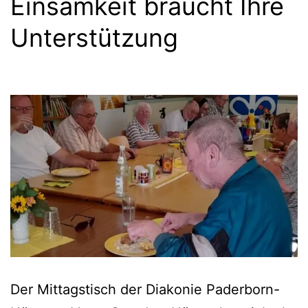
Einsamkeit braucht Ihre
Unterstützung
Der Mittagstisch der Diakonie Paderborn-