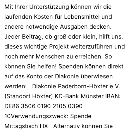
Mit Ihrer Unterstützung können wir die
laufenden Kosten für Lebensmittel und
andere notwendige Ausgaben decken.
Jeder Beitrag, ob groß oder klein, hilft uns,
dieses wichtige Projekt weiterzuführen und
noch mehr Menschen zu erreichen. So
können Sie helfen! Spenden können direkt
auf das Konto der Diakonie überwiesen
werden: Diakonie Paderborn-Höxter e.V.
(Standort Höxter) KD-Bank Münster IBAN:
DE86 3506 0190 2105 0390
10Verwendungszweck: Spende
Mittagstisch HX Alternativ können Sie