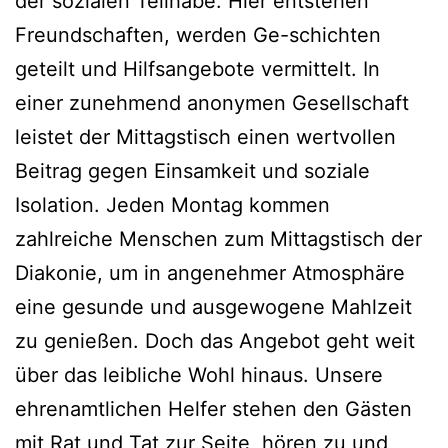
der sozialen Teilhabe. Hier entstehen
Freundschaften, werden Ge-schichten
geteilt und Hilfsangebote vermittelt. In
einer zunehmend anonymen Gesellschaft
leistet der Mittagstisch einen wertvollen
Beitrag gegen Einsamkeit und soziale
Isolation. Jeden Montag kommen
zahlreiche Menschen zum Mittagstisch der
Diakonie, um in angenehmer Atmosphäre
eine gesunde und ausgewogene Mahlzeit
zu genießen. Doch das Angebot geht weit
über das leibliche Wohl hinaus. Unsere
ehrenamtlichen Helfer stehen den Gästen
mit Rat und Tat zur Seite, hören zu und