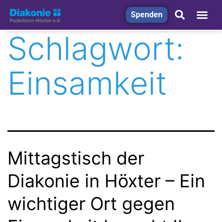
Spenden
Schlagwort:
Einsamkeit
Mittagstisch der
Diakonie in Höxter – Ein
wichtiger Ort gegen