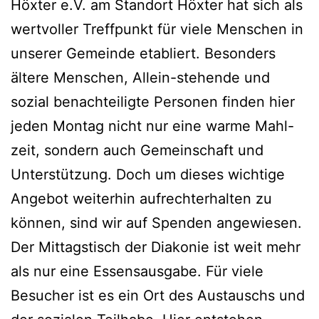
Höxter e.V. am Standort Höxter hat sich als
wertvoller Treffpunkt für viele Menschen in
unserer Gemeinde etabliert. Besonders
ältere Menschen, Allein-stehende und
sozial benachteiligte Personen finden hier
jeden Montag nicht nur eine warme Mahl-
zeit, sondern auch Gemeinschaft und
Unterstützung. Doch um dieses wichtige
Angebot weiterhin aufrechterhalten zu
können, sind wir auf Spenden angewiesen.
Der Mittagstisch der Diakonie ist weit mehr
als nur eine Essensausgabe. Für viele
Besucher ist es ein Ort des Austauschs und