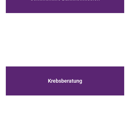
Krebsberatung