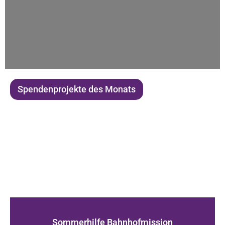
Spendenprojekte des Monats
Sommerhilfe Bahnhofmission