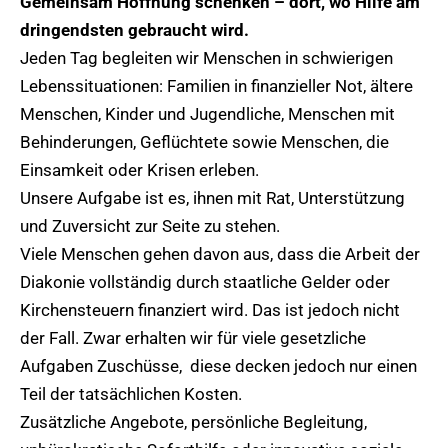
Gemeinsam Hoffnung schenken – dort, wo Hilfe am
dringendsten gebraucht wird.
Jeden Tag begleiten wir Menschen in schwierigen
Lebenssituationen: Familien in finanzieller Not, ältere
Menschen, Kinder und Jugendliche, Menschen mit
Behinderungen, Geflüchtete sowie Menschen, die
Einsamkeit oder Krisen erleben.
Unsere Aufgabe ist es, ihnen mit Rat, Unterstützung
und Zuversicht zur Seite zu stehen.
Viele Menschen gehen davon aus, dass die Arbeit der
Diakonie vollständig durch staatliche Gelder oder
Kirchensteuern finanziert wird. Das ist jedoch nicht
der Fall. Zwar erhalten wir für viele gesetzliche
Aufgaben Zuschüsse, diese decken jedoch nur einen
Teil der tatsächlichen Kosten.
Zusätzliche Angebote, persönliche Begleitung,