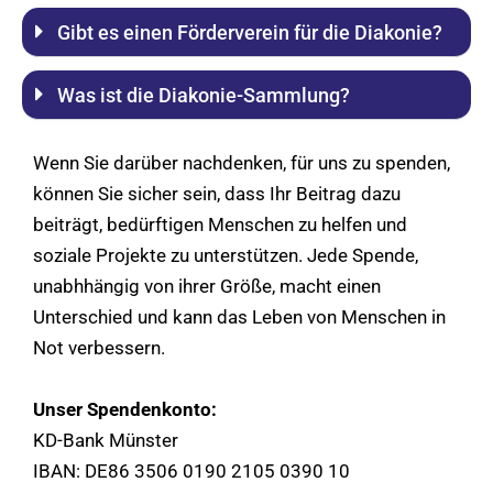
Gibt es einen Förderverein für die Diakonie?
Was ist die Diakonie-Sammlung?
Wenn Sie darüber nachdenken, für uns zu spenden,
können Sie sicher sein, dass Ihr Beitrag dazu
beiträgt, bedürftigen Menschen zu helfen und
soziale Projekte zu unterstützen. Jede Spende,
unabhhängig von ihrer Größe, macht einen
Unterschied und kann das Leben von Menschen in
Not verbessern.
Unser Spendenkonto:
KD-Bank Münster
IBAN: DE86 3506 0190 2105 0390 10