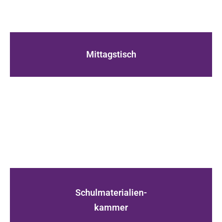
Mittagstisch
Schulmaterialien-
kammer