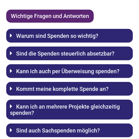
Wichtige Fragen und Antworten
Warum sind Spenden so wichtig?
Sind die Spenden steuerlich absetzbar?
Kann ich auch per Überweisung spenden?
Kommt meine komplette Spende an?
Kann ich an mehrere Projekte gleichzeitig
spenden?
Sind auch Sachspenden möglich?