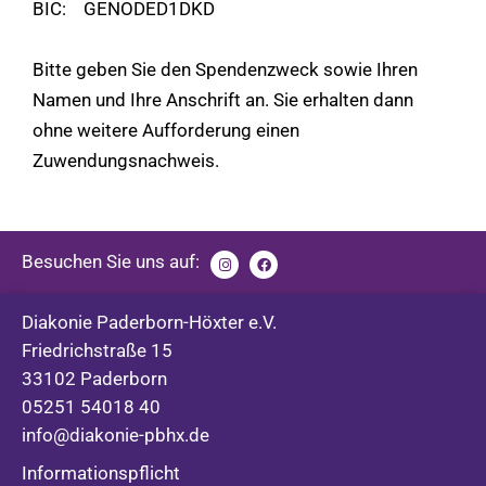
BIC: GENODED1DKD
Bitte geben Sie den Spendenzweck sowie Ihren
Namen und Ihre Anschrift an. Sie erhalten dann
ohne weitere Aufforderung einen
Zuwendungsnachweis.
Besuchen Sie uns auf:
Diakonie Paderborn-Höxter e.V.
Friedrichstraße 15
33102 Paderborn
05251 54018 40
info@diakonie-pbhx.de
Informationspflicht