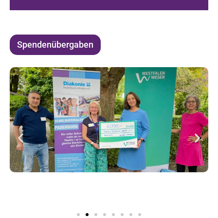
Spendenübergaben