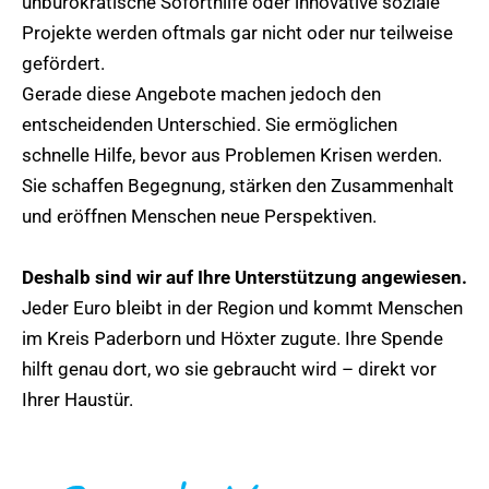
unbürokratische Soforthilfe oder innovative soziale
Projekte werden oftmals gar nicht oder nur teilweise
gefördert.
Gerade diese Angebote machen jedoch den
entscheidenden Unterschied. Sie ermöglichen
schnelle Hilfe, bevor aus Problemen Krisen werden.
Sie schaffen Begegnung, stärken den Zusammenhalt
und eröffnen Menschen neue Perspektiven.
Deshalb sind wir auf Ihre Unterstützung angewiesen.
Jeder Euro bleibt in der Region und kommt Menschen
im Kreis Paderborn und Höxter zugute. Ihre Spende
hilft genau dort, wo sie gebraucht wird – direkt vor
Ihrer Haustür.