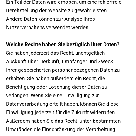
Ein Teil der Daten wird erhoben, um eine fehlerfreie
Bereitstellung der Website zu gewährleisten.
Andere Daten können zur Analyse Ihres
Nutzerverhaltens verwendet werden.
Welche Rechte haben Sie bezüglich Ihrer Daten?
Sie haben jederzeit das Recht, unentgeltlich
Auskunft über Herkunft, Empfänger und Zweck
Ihrer gespeicherten personenbezogenen Daten zu
erhalten. Sie haben außerdem ein Recht, die
Berichtigung oder Löschung dieser Daten zu
verlangen. Wenn Sie eine Einwilligung zur
Datenverarbeitung erteilt haben, können Sie diese
Einwilligung jederzeit für die Zukunft widerrufen.
Außerdem haben Sie das Recht, unter bestimmten
Umständen die Einschränkung der Verarbeitung