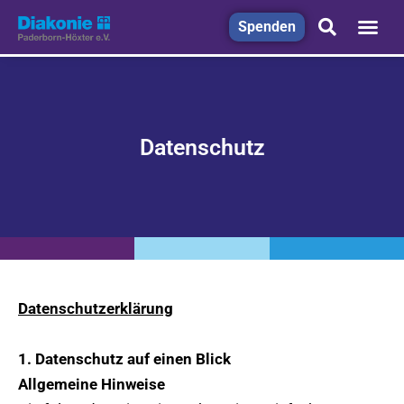
Spenden
Datenschutz
Datenschutzerklärung
1. Datenschutz auf einen Blick
Allgemeine Hinweise