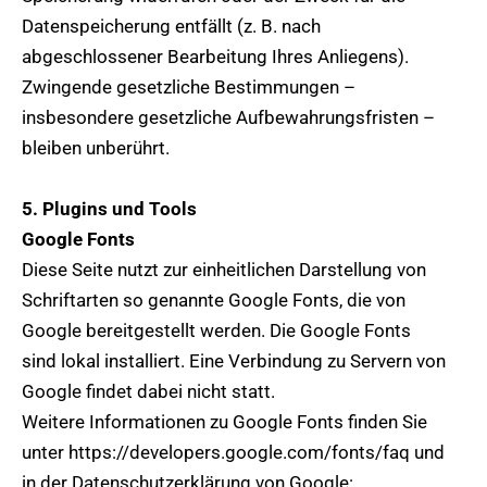
Datenspeicherung entfällt (z. B. nach
abgeschlossener Bearbeitung Ihres Anliegens).
Zwingende gesetzliche Bestimmungen –
insbesondere gesetzliche Aufbewahrungsfristen –
bleiben unberührt.
5. Plugins und Tools
Google Fonts
Diese Seite nutzt zur einheitlichen Darstellung von
Schriftarten so genannte Google Fonts, die von
Google bereitgestellt werden. Die Google Fonts
sind lokal installiert. Eine Verbindung zu Servern von
Google findet dabei nicht statt.
Weitere Informationen zu Google Fonts finden Sie
unter https://developers.google.com/fonts/faq und
in der Datenschutzerklärung von Google: