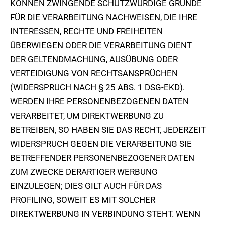
KÖNNEN ZWINGENDE SCHUTZWÜRDIGE GRÜNDE
FÜR DIE VERARBEITUNG NACHWEISEN, DIE IHRE
INTERESSEN, RECHTE UND FREIHEITEN
ÜBERWIEGEN ODER DIE VERARBEITUNG DIENT
DER GELTENDMACHUNG, AUSÜBUNG ODER
VERTEIDIGUNG VON RECHTSANSPRÜCHEN
(WIDERSPRUCH NACH § 25 ABS. 1 DSG-EKD).
WERDEN IHRE PERSONENBEZOGENEN DATEN
VERARBEITET, UM DIREKTWERBUNG ZU
BETREIBEN, SO HABEN SIE DAS RECHT, JEDERZEIT
WIDERSPRUCH GEGEN DIE VERARBEITUNG SIE
BETREFFENDER PERSONENBEZOGENER DATEN
ZUM ZWECKE DERARTIGER WERBUNG
EINZULEGEN; DIES GILT AUCH FÜR DAS
PROFILING, SOWEIT ES MIT SOLCHER
DIREKTWERBUNG IN VERBINDUNG STEHT. WENN