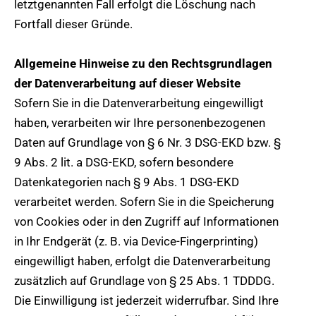
letztgenannten Fall erfolgt die Löschung nach
Fortfall dieser Gründe.
Allgemeine Hinweise zu den Rechtsgrundlagen
der Datenverarbeitung auf dieser Website
Sofern Sie in die Datenverarbeitung eingewilligt
haben, verarbeiten wir Ihre personenbezogenen
Daten auf Grundlage von § 6 Nr. 3 DSG-EKD bzw. §
9 Abs. 2 lit. a DSG-EKD, sofern besondere
Datenkategorien nach § 9 Abs. 1 DSG-EKD
verarbeitet werden. Sofern Sie in die Speicherung
von Cookies oder in den Zugriff auf Informationen
in Ihr Endgerät (z. B. via Device-Fingerprinting)
eingewilligt haben, erfolgt die Datenverarbeitung
zusätzlich auf Grundlage von § 25 Abs. 1 TDDDG.
Die Einwilligung ist jederzeit widerrufbar. Sind Ihre