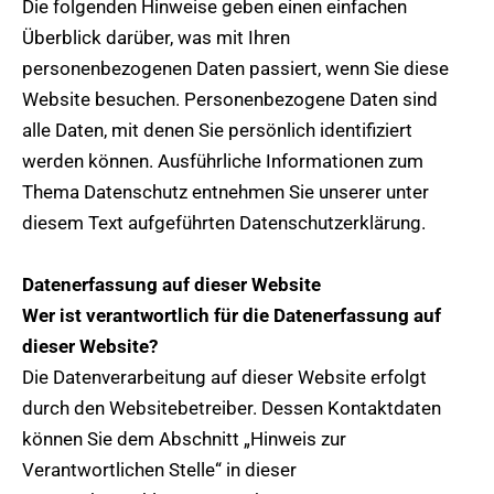
Die folgenden Hinweise geben einen einfachen
Überblick darüber, was mit Ihren
personenbezogenen Daten passiert, wenn Sie diese
Website besuchen. Personenbezogene Daten sind
alle Daten, mit denen Sie persönlich identifiziert
werden können. Ausführliche Informationen zum
Thema Datenschutz entnehmen Sie unserer unter
diesem Text aufgeführten Datenschutzerklärung.
Datenerfassung auf dieser Website
Wer ist verantwortlich für die Datenerfassung auf
dieser Website?
Die Datenverarbeitung auf dieser Website erfolgt
durch den Websitebetreiber. Dessen Kontaktdaten
können Sie dem Abschnitt „Hinweis zur
Verantwortlichen Stelle“ in dieser