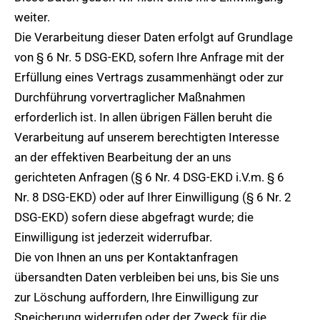
weiter.
Die Verarbeitung dieser Daten erfolgt auf Grundlage
von § 6 Nr. 5 DSG-EKD, sofern Ihre Anfrage mit der
Erfüllung eines Vertrags zusammenhängt oder zur
Durchführung vorvertraglicher Maßnahmen
erforderlich ist. In allen übrigen Fällen beruht die
Verarbeitung auf unserem berechtigten Interesse
an der effektiven Bearbeitung der an uns
gerichteten Anfragen (§ 6 Nr. 4 DSG-EKD i.V.m. § 6
Nr. 8 DSG-EKD) oder auf Ihrer Einwilligung (§ 6 Nr. 2
DSG-EKD) sofern diese abgefragt wurde; die
Einwilligung ist jederzeit widerrufbar.
Die von Ihnen an uns per Kontaktanfragen
übersandten Daten verbleiben bei uns, bis Sie uns
zur Löschung auffordern, Ihre Einwilligung zur
Speicherung widerrufen oder der Zweck für die