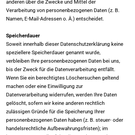
anderen über die Zwecke und Mittel der
Verarbeitung von personenbezogenen Daten (z. B.
Namen, E-Mail-Adressen o. Ä.) entscheidet.
Speicherdauer
Soweit innerhalb dieser Datenschutzerklärung keine
speziellere Speicherdauer genannt wurde,
verbleiben Ihre personenbezogenen Daten bei uns,
bis der Zweck für die Datenverarbeitung entfällt.
Wenn Sie ein berechtigtes Löschersuchen geltend
machen oder eine Einwilligung zur
Datenverarbeitung widerrufen, werden Ihre Daten
gelöscht, sofern wir keine anderen rechtlich
zulässigen Gründe für die Speicherung Ihrer
personenbezogenen Daten haben (z. B. steuer- oder
handelsrechtliche Aufbewahrungsfristen); im