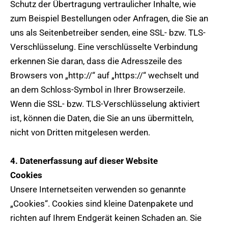
Schutz der Übertragung vertraulicher Inhalte, wie
zum Beispiel Bestellungen oder Anfragen, die Sie an
uns als Seitenbetreiber senden, eine SSL- bzw. TLS-
Verschlüsselung. Eine verschlüsselte Verbindung
erkennen Sie daran, dass die Adresszeile des
Browsers von „http://“ auf „https://“ wechselt und
an dem Schloss-Symbol in Ihrer Browserzeile.
Wenn die SSL- bzw. TLS-Verschlüsselung aktiviert
ist, können die Daten, die Sie an uns übermitteln,
nicht von Dritten mitgelesen werden.
4. Datenerfassung auf dieser Website
Cookies
Unsere Internetseiten verwenden so genannte
„Cookies“. Cookies sind kleine Datenpakete und
richten auf Ihrem Endgerät keinen Schaden an. Sie