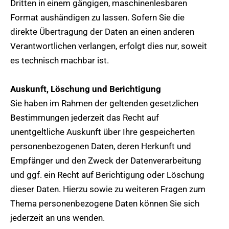
Dritten in einem gängigen, maschinenlesbaren
Format aushändigen zu lassen. Sofern Sie die
direkte Übertragung der Daten an einen anderen
Verantwortlichen verlangen, erfolgt dies nur, soweit
es technisch machbar ist.
Auskunft, Löschung und Berichtigung
Sie haben im Rahmen der geltenden gesetzlichen
Bestimmungen jederzeit das Recht auf
unentgeltliche Auskunft über Ihre gespeicherten
personenbezogenen Daten, deren Herkunft und
Empfänger und den Zweck der Datenverarbeitung
und ggf. ein Recht auf Berichtigung oder Löschung
dieser Daten. Hierzu sowie zu weiteren Fragen zum
Thema personenbezogene Daten können Sie sich
jederzeit an uns wenden.