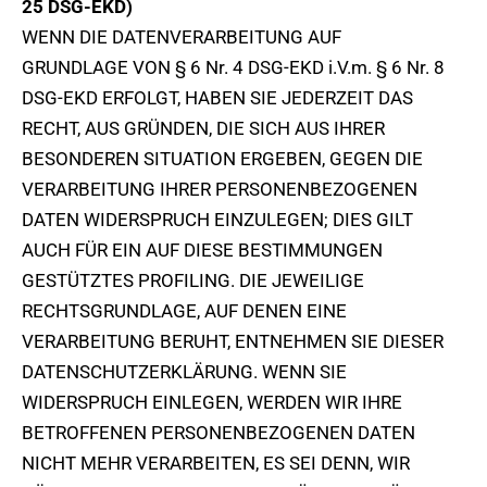
25 DSG-EKD)
WENN DIE DATENVERARBEITUNG AUF
GRUNDLAGE VON § 6 Nr. 4 DSG-EKD i.V.m. § 6 Nr. 8
DSG-EKD ERFOLGT, HABEN SIE JEDERZEIT DAS
RECHT, AUS GRÜNDEN, DIE SICH AUS IHRER
BESONDEREN SITUATION ERGEBEN, GEGEN DIE
VERARBEITUNG IHRER PERSONENBEZOGENEN
DATEN WIDERSPRUCH EINZULEGEN; DIES GILT
AUCH FÜR EIN AUF DIESE BESTIMMUNGEN
GESTÜTZTES PROFILING. DIE JEWEILIGE
RECHTSGRUNDLAGE, AUF DENEN EINE
VERARBEITUNG BERUHT, ENTNEHMEN SIE DIESER
DATENSCHUTZERKLÄRUNG. WENN SIE
WIDERSPRUCH EINLEGEN, WERDEN WIR IHRE
BETROFFENEN PERSONENBEZOGENEN DATEN
NICHT MEHR VERARBEITEN, ES SEI DENN, WIR