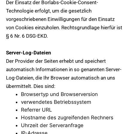
Der Einsatz der Borlabs-Cookie-Consent-
Technologie erfolgt, um die gesetzlich
vorgeschriebenen Einwilligungen für den Einsatz
von Cookies einzuholen. Rechtsgrundlage hierfür ist
§ 6 Nr. 6 DSG-EKD.
Server-Log-Dateien
Der Provider der Seiten erhebt und speichert
automatisch Informationen in so genannten Server-
Log-Dateien, die Ihr Browser automatisch an uns
übermittelt. Dies sind:
Browsertyp und Browserversion
verwendetes Betriebssystem
Referrer URL
Hostname des zugreifenden Rechners
Uhrzeit der Serveranfrage
IP-Adresse