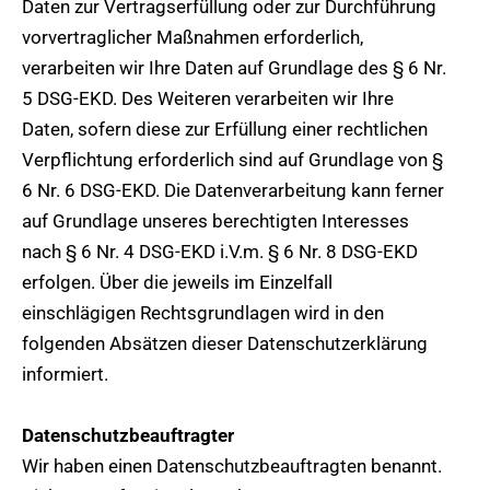
Daten zur Vertragserfüllung oder zur Durchführung
vorvertraglicher Maßnahmen erforderlich,
verarbeiten wir Ihre Daten auf Grundlage des § 6 Nr.
5 DSG-EKD. Des Weiteren verarbeiten wir Ihre
Daten, sofern diese zur Erfüllung einer rechtlichen
Verpflichtung erforderlich sind auf Grundlage von §
6 Nr. 6 DSG-EKD. Die Datenverarbeitung kann ferner
auf Grundlage unseres berechtigten Interesses
nach § 6 Nr. 4 DSG-EKD i.V.m. § 6 Nr. 8 DSG-EKD
erfolgen. Über die jeweils im Einzelfall
einschlägigen Rechtsgrundlagen wird in den
folgenden Absätzen dieser Datenschutzerklärung
informiert.
Datenschutzbeauftragter
Wir haben einen Datenschutzbeauftragten benannt.