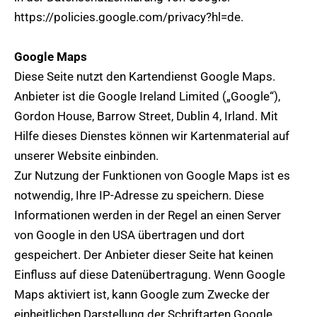
https://policies.google.com/privacy?hl=de.
Google Maps
Diese Seite nutzt den Kartendienst Google Maps.
Anbieter ist die Google Ireland Limited („Google“),
Gordon House, Barrow Street, Dublin 4, Irland. Mit
Hilfe dieses Dienstes können wir Kartenmaterial auf
unserer Website einbinden.
Zur Nutzung der Funktionen von Google Maps ist es
notwendig, Ihre IP-Adresse zu speichern. Diese
Informationen werden in der Regel an einen Server
von Google in den USA übertragen und dort
gespeichert. Der Anbieter dieser Seite hat keinen
Einfluss auf diese Datenübertragung. Wenn Google
Maps aktiviert ist, kann Google zum Zwecke der
einheitlichen Darstellung der Schriftarten Google