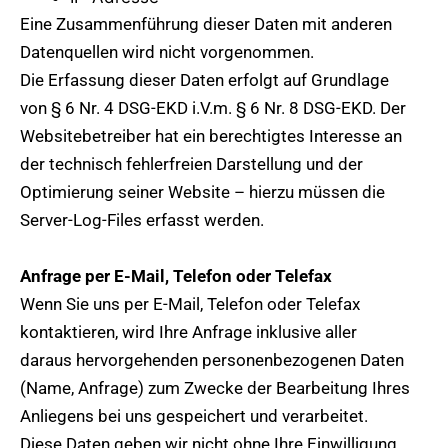
Eine Zusammenführung dieser Daten mit anderen
Datenquellen wird nicht vorgenommen.
Die Erfassung dieser Daten erfolgt auf Grundlage
von § 6 Nr. 4 DSG-EKD i.V.m. § 6 Nr. 8 DSG-EKD. Der
Websitebetreiber hat ein berechtigtes Interesse an
der technisch fehlerfreien Darstellung und der
Optimierung seiner Website – hierzu müssen die
Server-Log-Files erfasst werden.
Anfrage per E-Mail, Telefon oder Telefax
Wenn Sie uns per E-Mail, Telefon oder Telefax
kontaktieren, wird Ihre Anfrage inklusive aller
daraus hervorgehenden personenbezogenen Daten
(Name, Anfrage) zum Zwecke der Bearbeitung Ihres
Anliegens bei uns gespeichert und verarbeitet.
Diese Daten geben wir nicht ohne Ihre Einwilligung