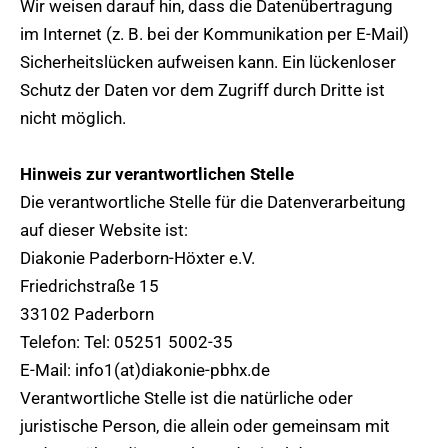
Wir weisen darauf hin, dass die Datenübertragung
im Internet (z. B. bei der Kommunikation per E-Mail)
Sicherheitslücken aufweisen kann. Ein lückenloser
Schutz der Daten vor dem Zugriff durch Dritte ist
nicht möglich.
Hinweis zur verantwortlichen Stelle
Die verantwortliche Stelle für die Datenverarbeitung
auf dieser Website ist:
Diakonie Paderborn-Höxter e.V.
Friedrichstraße 15
33102 Paderborn
Telefon: Tel: 05251 5002-35
E-Mail: info1(at)diakonie-pbhx.de
Verantwortliche Stelle ist die natürliche oder
juristische Person, die allein oder gemeinsam mit