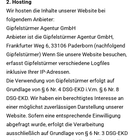
2. Hosting
Wir hosten die Inhalte unserer Website bei
folgendem Anbieter:
Gipfelstürmer Agentur GmbH
Anbieter ist die Gipfelstürmer Agentur GmbH,
Frankfurter Weg 6, 33106 Paderborn (nachfolgend
Gipfelstürmer) Wenn Sie unsere Website besuchen,
erfasst Gipfelstürmer verschiedene Logfiles
inklusive Ihrer IP-Adressen.
Die Verwendung von Gipfelstürmer erfolgt auf
Grundlage von § 6 Nr. 4 DSG-EKD i.V.m. § 6 Nr. 8
DSG-EKD. Wir haben ein berechtigtes Interesse an
einer möglichst zuverlässigen Darstellung unserer
Website. Sofern eine entsprechende Einwilligung
abgefragt wurde, erfolgt die Verarbeitung
ausschließlich auf Grundlage von § 6 Nr. 3 DSG-EKD