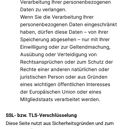
Verarbeitung Ihrer personenbezogenen
Daten zu verlangen.
Wenn Sie die Verarbeitung Ihrer
personenbezogenen Daten eingeschränkt
haben, dürfen diese Daten – von ihrer
Speicherung abgesehen – nur mit Ihrer
Einwilligung oder zur Geltendmachung,
Ausübung oder Verteidigung von
Rechtsansprüchen oder zum Schutz der
Rechte einer anderen natürlichen oder
juristischen Person oder aus Gründen
eines wichtigen öffentlichen Interesses
der Europäischen Union oder eines
Mitgliedstaats verarbeitet werden.
SSL- bzw. TLS-Verschlüsselung
Diese Seite nutzt aus Sicherheitsgründen und zum