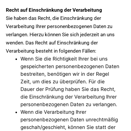
Recht auf Einschränkung der Verarbeitung
Sie haben das Recht, die Einschränkung der
Verarbeitung Ihrer personenbezogenen Daten zu
verlangen. Hierzu können Sie sich jederzeit an uns
wenden. Das Recht auf Einschränkung der
Verarbeitung besteht in folgenden Fällen:
Wenn Sie die Richtigkeit Ihrer bei uns
gespeicherten personenbezogenen Daten
bestreiten, benötigen wir in der Regel
Zeit, um dies zu überprüfen. Für die
Dauer der Prüfung haben Sie das Recht,
die Einschränkung der Verarbeitung Ihrer
personenbezogenen Daten zu verlangen.
Wenn die Verarbeitung Ihrer
personenbezogenen Daten unrechtmäßig
geschah/geschieht, können Sie statt der