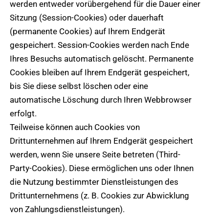
werden entweder vorübergehend für die Dauer einer
Sitzung (Session-Cookies) oder dauerhaft
(permanente Cookies) auf Ihrem Endgerät
gespeichert. Session-Cookies werden nach Ende
Ihres Besuchs automatisch gelöscht. Permanente
Cookies bleiben auf Ihrem Endgerät gespeichert,
bis Sie diese selbst löschen oder eine
automatische Löschung durch Ihren Webbrowser
erfolgt.
Teilweise können auch Cookies von
Drittunternehmen auf Ihrem Endgerät gespeichert
werden, wenn Sie unsere Seite betreten (Third-
Party-Cookies). Diese ermöglichen uns oder Ihnen
die Nutzung bestimmter Dienstleistungen des
Drittunternehmens (z. B. Cookies zur Abwicklung
von Zahlungsdienstleistungen).