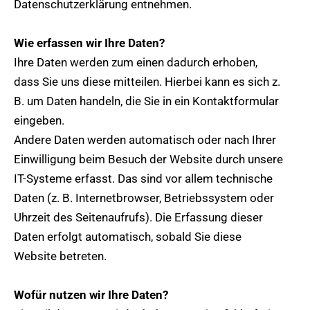
Datenschutzerklärung entnehmen.
Wie erfassen wir Ihre Daten?
Ihre Daten werden zum einen dadurch erhoben,
dass Sie uns diese mitteilen. Hierbei kann es sich z.
B. um Daten handeln, die Sie in ein Kontaktformular
eingeben.
Andere Daten werden automatisch oder nach Ihrer
Einwilligung beim Besuch der Website durch unsere
IT-Systeme erfasst. Das sind vor allem technische
Daten (z. B. Internetbrowser, Betriebssystem oder
Uhrzeit des Seitenaufrufs). Die Erfassung dieser
Daten erfolgt automatisch, sobald Sie diese
Website betreten.
Wofür nutzen wir Ihre Daten?