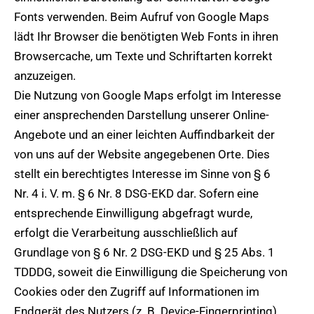
Fonts verwenden. Beim Aufruf von Google Maps
lädt Ihr Browser die benötigten Web Fonts in ihren
Browsercache, um Texte und Schriftarten korrekt
anzuzeigen.
Die Nutzung von Google Maps erfolgt im Interesse
einer ansprechenden Darstellung unserer Online-
Angebote und an einer leichten Auffindbarkeit der
von uns auf der Website angegebenen Orte. Dies
stellt ein berechtigtes Interesse im Sinne von § 6
Nr. 4 i. V. m. § 6 Nr. 8 DSG-EKD dar. Sofern eine
entsprechende Einwilligung abgefragt wurde,
erfolgt die Verarbeitung ausschließlich auf
Grundlage von § 6 Nr. 2 DSG-EKD und § 25 Abs. 1
TDDDG, soweit die Einwilligung die Speicherung von
Cookies oder den Zugriff auf Informationen im
Endgerät des Nutzers (z. B. Device-Fingerprinting)