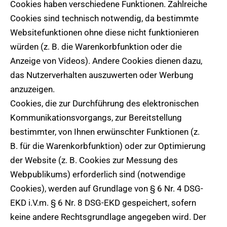
Cookies haben verschiedene Funktionen. Zahlreiche
Cookies sind technisch notwendig, da bestimmte
Websitefunktionen ohne diese nicht funktionieren
würden (z. B. die Warenkorbfunktion oder die
Anzeige von Videos). Andere Cookies dienen dazu,
das Nutzerverhalten auszuwerten oder Werbung
anzuzeigen.
Cookies, die zur Durchführung des elektronischen
Kommunikationsvorgangs, zur Bereitstellung
bestimmter, von Ihnen erwünschter Funktionen (z.
B. für die Warenkorbfunktion) oder zur Optimierung
der Website (z. B. Cookies zur Messung des
Webpublikums) erforderlich sind (notwendige
Cookies), werden auf Grundlage von § 6 Nr. 4 DSG-
EKD i.V.m. § 6 Nr. 8 DSG-EKD gespeichert, sofern
keine andere Rechtsgrundlage angegeben wird. Der