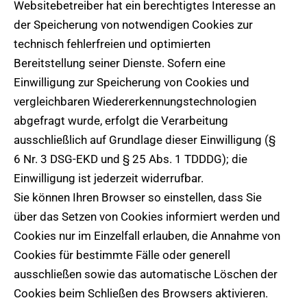
Websitebetreiber hat ein berechtigtes Interesse an
der Speicherung von notwendigen Cookies zur
technisch fehlerfreien und optimierten
Bereitstellung seiner Dienste. Sofern eine
Einwilligung zur Speicherung von Cookies und
vergleichbaren Wiedererkennungstechnologien
abgefragt wurde, erfolgt die Verarbeitung
ausschließlich auf Grundlage dieser Einwilligung (§
6 Nr. 3 DSG-EKD und § 25 Abs. 1 TDDDG); die
Einwilligung ist jederzeit widerrufbar.
Sie können Ihren Browser so einstellen, dass Sie
über das Setzen von Cookies informiert werden und
Cookies nur im Einzelfall erlauben, die Annahme von
Cookies für bestimmte Fälle oder generell
ausschließen sowie das automatische Löschen der
Cookies beim Schließen des Browsers aktivieren.