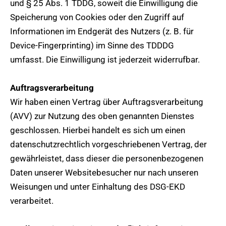
und § 25 Abs. 1 TDDG, soweit die Einwilligung die
Speicherung von Cookies oder den Zugriff auf
Informationen im Endgerät des Nutzers (z. B. für
Device-Fingerprinting) im Sinne des TDDDG
umfasst. Die Einwilligung ist jederzeit widerrufbar.
Auftragsverarbeitung
Wir haben einen Vertrag über Auftragsverarbeitung
(AVV) zur Nutzung des oben genannten Dienstes
geschlossen. Hierbei handelt es sich um einen
datenschutzrechtlich vorgeschriebenen Vertrag, der
gewährleistet, dass dieser die personenbezogenen
Daten unserer Websitebesucher nur nach unseren
Weisungen und unter Einhaltung des DSG-EKD
verarbeitet.