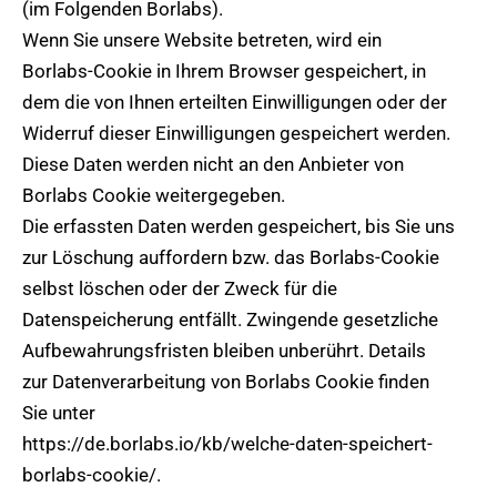
(im Folgenden Borlabs).
Wenn Sie unsere Website betreten, wird ein
Borlabs-Cookie in Ihrem Browser gespeichert, in
dem die von Ihnen erteilten Einwilligungen oder der
Widerruf dieser Einwilligungen gespeichert werden.
Diese Daten werden nicht an den Anbieter von
Borlabs Cookie weitergegeben.
Die erfassten Daten werden gespeichert, bis Sie uns
zur Löschung auffordern bzw. das Borlabs-Cookie
selbst löschen oder der Zweck für die
Datenspeicherung entfällt. Zwingende gesetzliche
Aufbewahrungsfristen bleiben unberührt. Details
zur Datenverarbeitung von Borlabs Cookie finden
Sie unter
https://de.borlabs.io/kb/welche-daten-speichert-
borlabs-cookie/.