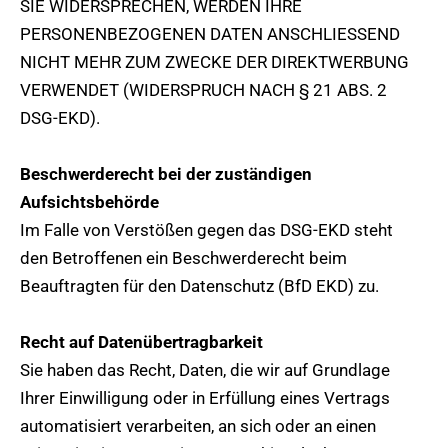
SIE WIDERSPRECHEN, WERDEN IHRE
PERSONENBEZOGENEN DATEN ANSCHLIESSEND
NICHT MEHR ZUM ZWECKE DER DIREKTWERBUNG
VERWENDET (WIDERSPRUCH NACH § 21 ABS. 2
DSG-EKD).
Beschwerderecht bei der zuständigen
Aufsichtsbehörde
Im Falle von Verstößen gegen das DSG-EKD steht
den Betroffenen ein Beschwerderecht beim
Beauftragten für den Datenschutz (BfD EKD) zu.
Recht auf Datenübertragbarkeit
Sie haben das Recht, Daten, die wir auf Grundlage
Ihrer Einwilligung oder in Erfüllung eines Vertrags
automatisiert verarbeiten, an sich oder an einen