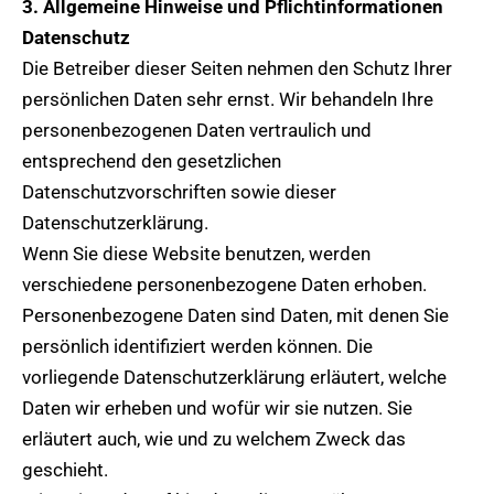
3. Allgemeine Hinweise und Pflichtinformationen
Datenschutz
Die Betreiber dieser Seiten nehmen den Schutz Ihrer
persönlichen Daten sehr ernst. Wir behandeln Ihre
personenbezogenen Daten vertraulich und
entsprechend den gesetzlichen
Datenschutzvorschriften sowie dieser
Datenschutzerklärung.
Wenn Sie diese Website benutzen, werden
verschiedene personenbezogene Daten erhoben.
Personenbezogene Daten sind Daten, mit denen Sie
persönlich identifiziert werden können. Die
vorliegende Datenschutzerklärung erläutert, welche
Daten wir erheben und wofür wir sie nutzen. Sie
erläutert auch, wie und zu welchem Zweck das
geschieht.