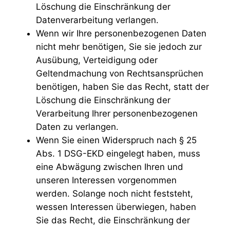
Löschung die Einschränkung der
Datenverarbeitung verlangen.
Wenn wir Ihre personenbezogenen Daten
nicht mehr benötigen, Sie sie jedoch zur
Ausübung, Verteidigung oder
Geltendmachung von Rechtsansprüchen
benötigen, haben Sie das Recht, statt der
Löschung die Einschränkung der
Verarbeitung Ihrer personenbezogenen
Daten zu verlangen.
Wenn Sie einen Widerspruch nach § 25
Abs. 1 DSG-EKD eingelegt haben, muss
eine Abwägung zwischen Ihren und
unseren Interessen vorgenommen
werden. Solange noch nicht feststeht,
wessen Interessen überwiegen, haben
Sie das Recht, die Einschränkung der