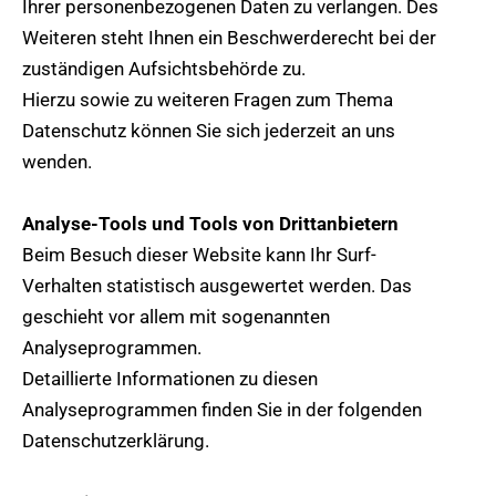
Ihrer personenbezogenen Daten zu verlangen. Des
Weiteren steht Ihnen ein Beschwerderecht bei der
zuständigen Aufsichtsbehörde zu.
Hierzu sowie zu weiteren Fragen zum Thema
Datenschutz können Sie sich jederzeit an uns
wenden.
Analyse-Tools und Tools von Drittanbietern
Beim Besuch dieser Website kann Ihr Surf-
Verhalten statistisch ausgewertet werden. Das
geschieht vor allem mit sogenannten
Analyseprogrammen.
Detaillierte Informationen zu diesen
Analyseprogrammen finden Sie in der folgenden
Datenschutzerklärung.