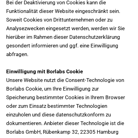
Bei der Deaktivierung von Cookies kann die
Funktionalität dieser Website eingeschränkt sein.
Soweit Cookies von Drittunternehmen oder zu
Analysezwecken eingesetzt werden, werden wir Sie
hierüber im Rahmen dieser Datenschutzerklärung
gesondert informieren und ggf. eine Einwilligung
abfragen.
Einwilligung mit Borlabs Cookie
Unsere Website nutzt die Consent-Technologie von
Borlabs Cookie, um Ihre Einwilligung zur
Speicherung bestimmter Cookies in Ihrem Browser
oder zum Einsatz bestimmter Technologien
einzuholen und diese datenschutzkonform zu
dokumentieren. Anbieter dieser Technologie ist die
Borlabs GmbH, Rübenkamp 32, 22305 Hamburg