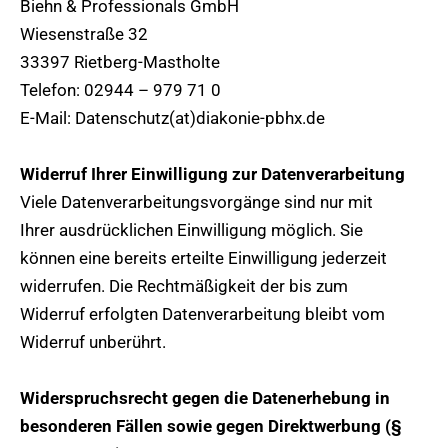
Biehn & Professionals GmbH
Wiesenstraße 32
33397 Rietberg-Mastholte
Telefon: 02944 – 979 71 0
E-Mail: Datenschutz(at)diakonie-pbhx.de
Widerruf Ihrer Einwilligung zur Datenverarbeitung
Viele Datenverarbeitungsvorgänge sind nur mit
Ihrer ausdrücklichen Einwilligung möglich. Sie
können eine bereits erteilte Einwilligung jederzeit
widerrufen. Die Rechtmäßigkeit der bis zum
Widerruf erfolgten Datenverarbeitung bleibt vom
Widerruf unberührt.
Widerspruchsrecht gegen die Datenerhebung in
besonderen Fällen sowie gegen Direktwerbung (§