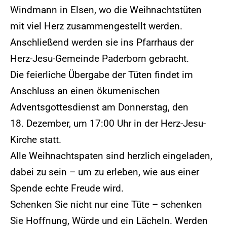
Windmann in Elsen, wo die Weihnachtstüten
mit viel Herz zusammengestellt werden.
Anschließend werden sie ins Pfarrhaus der
Herz-Jesu-Gemeinde Paderborn gebracht.
Die feierliche Übergabe der Tüten findet im
Anschluss an einen ökumenischen
Adventsgottesdienst am Donnerstag, den
18. Dezember, um 17:00 Uhr in der Herz-Jesu-
Kirche statt.
Alle Weihnachtspaten sind herzlich eingeladen,
dabei zu sein – um zu erleben, wie aus einer
Spende echte Freude wird.
Schenken Sie nicht nur eine Tüte – schenken
Sie Hoffnung, Würde und ein Lächeln. Werden