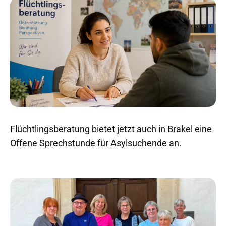
Flüchtlingsberatung bietet jetzt auch in Brakel eine
Offene Sprechstunde für Asylsuchende an.