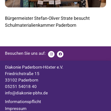
Bürgermeister Stefan-Oliver Strate besucht
Schulmaterialienkammer Paderborn
Besuchen Sie uns auf:
Diakonie Paderborn-Höxter e.V.
Friedrichstraße 15
33102 Paderborn
05251 54018 40
info@diakonie-pbhx.de
Informationspflicht
Impressum