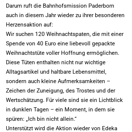
Darum ruft die Bahnhofsmission Paderborn
auch in diesem Jahr wieder zu ihrer besonderen
Herzensaktion auf:
Wir suchen 120 Weihnachtspaten, die mit einer
Spende von 40 Euro eine liebevoll gepackte
Weihnachtstüte voller Hoffnung ermöglichen.
Diese Tüten enthalten nicht nur wichtige
Alltagsartikel und haltbare Lebensmittel,
sondern auch kleine Aufmerksamkeiten –
Zeichen der Zuneigung, des Trostes und der
Wertschätzung. Für viele sind sie ein Lichtblick
in dunklen Tagen – ein Moment, in dem sie
spüren: „Ich bin nicht allein.“
Unterstützt wird die Aktion wieder von Edeka