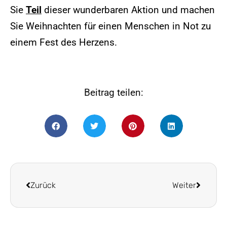
Sie
Teil
dieser wunderbaren Aktion und machen
Sie Weihnachten für einen Menschen in Not zu
einem Fest des Herzens.
Beitrag teilen:
Zurück
Weiter