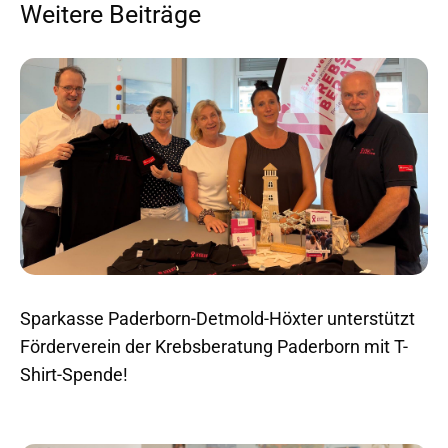
Weitere Beiträge
Sparkasse Paderborn-Detmold-Höxter unterstützt
Förderverein der Krebsberatung Paderborn mit T-
Shirt-Spende!