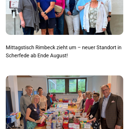
Mittagstisch Rimbeck zieht um – neuer Standort in
Scherfede ab Ende August!