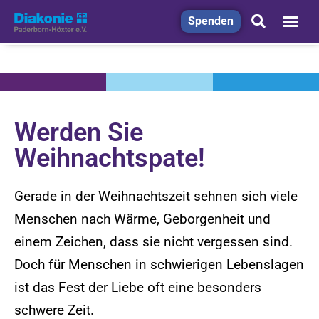
Spenden
Werden Sie
Weihnachtspate!
Gerade in der Weihnachtszeit sehnen sich viele
Menschen nach Wärme, Geborgenheit und
einem Zeichen, dass sie nicht vergessen sind.
Doch für Menschen in schwierigen Lebenslagen
ist das Fest der Liebe oft eine besonders
schwere Zeit.