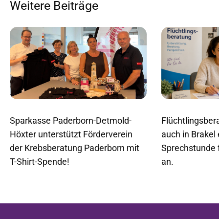
Weitere Beiträge
Flüchtlingsbera
Sparkasse Paderborn-Detmold-
auch in Brakel
Höxter unterstützt Förderverein
Sprechstunde 
der Krebsberatung Paderborn mit
an.
T-Shirt-Spende!