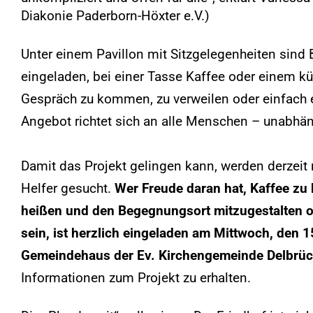
Diakonie Paderborn-Höxter e.V.)
Unter einem Pavillon mit Sitzgelegenheiten sind
eingeladen, bei einer Tasse Kaffee oder einem k
Gespräch zu kommen, zu verweilen oder einfach 
Angebot richtet sich an alle Menschen – unabhän
Damit das Projekt gelingen kann, werden derzeit
Helfer gesucht.
Wer Freude daran hat, Kaffee zu
heißen und den Begegnungsort mitzugestalten o
sein, ist herzlich eingeladen am Mittwoch, den 
Gemeindehaus der Ev. Kirchengemeinde Delbrü
Informationen zum Projekt zu erhalten.