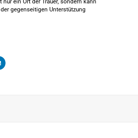
ht nur ein Ort der Trauer, sondern kann
 der gegenseitigen Unterstützung