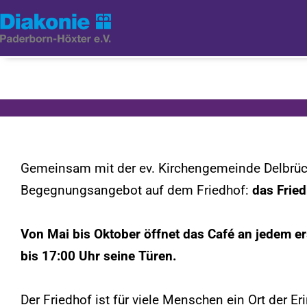
Gemeinsam mit der ev. Kirchengemeinde Delbrück
Begegnungsangebot auf dem Friedhof:
das Fried
Von Mai bis Oktober öffnet das Café an jedem e
bis 17:00 Uhr seine Türen.
Der Friedhof ist für viele Menschen ein Ort der Er