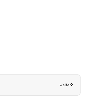
Weiter