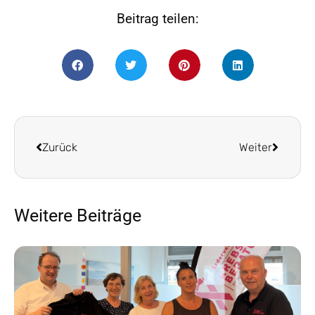
Beitrag teilen:
Zurück
Weiter
Weitere Beiträge