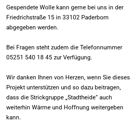
Gespendete Wolle kann gerne bei uns in der
Friedrichstraße 15 in 33102 Paderborn
abgegeben werden.
Bei Fragen steht zudem die Telefonnummer
05251 540 18 45 zur Verfügung.
Wir danken Ihnen von Herzen, wenn Sie dieses
Projekt unterstützen und so dazu beitragen,
dass die Strickgruppe „Stadtheide“ auch
weiterhin Wärme und Hoffnung weitergeben
kann.