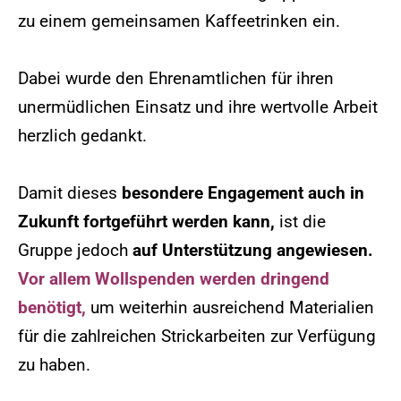
zu einem gemeinsamen Kaffeetrinken ein.
Dabei wurde den Ehrenamtlichen für ihren
unermüdlichen Einsatz und ihre wertvolle Arbeit
herzlich gedankt.
Damit dieses
besondere Engagement auch in
Zukunft fortgeführt werden kann,
ist die
Gruppe jedoch
auf Unterstützung angewiesen.
Vor allem Wollspenden werden dringend
benötigt,
um weiterhin ausreichend Materialien
für die zahlreichen Strickarbeiten zur Verfügung
zu haben.