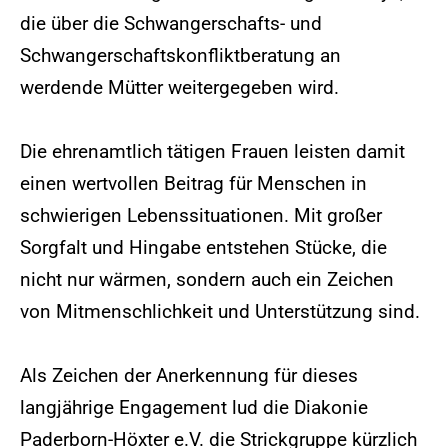
die über die Schwangerschafts- und
Schwangerschaftskonfliktberatung an
werdende Mütter weitergegeben wird.
Die ehrenamtlich tätigen Frauen leisten damit
einen wertvollen Beitrag für Menschen in
schwierigen Lebenssituationen. Mit großer
Sorgfalt und Hingabe entstehen Stücke, die
nicht nur wärmen, sondern auch ein Zeichen
von Mitmenschlichkeit und Unterstützung sind.
Als Zeichen der Anerkennung für dieses
langjährige Engagement lud die Diakonie
Paderborn-Höxter e.V. die Strickgruppe kürzlich