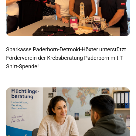
Sparkasse Paderborn-Detmold-Höxter unterstützt
Förderverein der Krebsberatung Paderborn mit T-
Shirt-Spende!