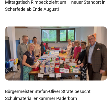
Mittagstisch Rimbeck zieht um – neuer Standort in
Scherfede ab Ende August!
Bürgermeister Stefan-Oliver Strate besucht
Schulmaterialienkammer Paderborn