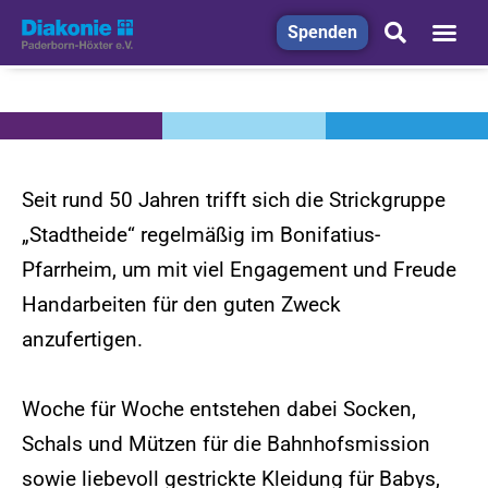
Spenden
Seit rund 50 Jahren trifft sich die Strickgruppe
„Stadtheide“ regelmäßig im Bonifatius-
Pfarrheim, um mit viel Engagement und Freude
Handarbeiten für den guten Zweck
anzufertigen.
Woche für Woche entstehen dabei Socken,
Schals und Mützen für die Bahnhofsmission
sowie liebevoll gestrickte Kleidung für Babys,