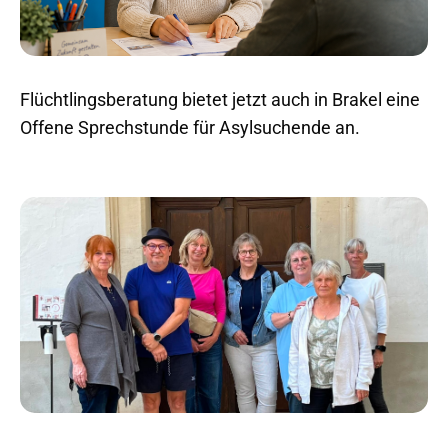
Flüchtlingsberatung bietet jetzt auch in Brakel eine
Offene Sprechstunde für Asylsuchende an.