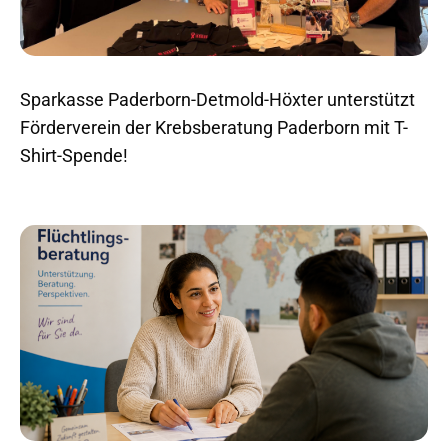
Sparkasse Paderborn-Detmold-Höxter unterstützt
Förderverein der Krebsberatung Paderborn mit T-
Shirt-Spende!