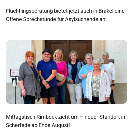
Flüchtlingsberatung bietet jetzt auch in Brakel eine
Offene Sprechstunde für Asylsuchende an.
Mittagstisch Rimbeck zieht um – neuer Standort in
Scherfede ab Ende August!