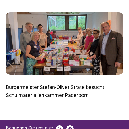
Bürgermeister Stefan-Oliver Strate besucht
Schulmaterialienkammer Paderborn
Besuchen Sie uns auf: