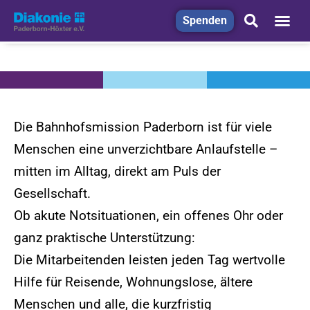
Spenden
Die Bahnhofsmission Paderborn ist für viele
Menschen eine unverzichtbare Anlaufstelle –
mitten im Alltag, direkt am Puls der
Gesellschaft.
Ob akute Notsituationen, ein offenes Ohr oder
ganz praktische Unterstützung:
Die Mitarbeitenden leisten jeden Tag wertvolle
Hilfe für Reisende, Wohnungslose, ältere
Menschen und alle, die kurzfristig