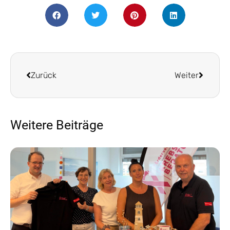
Zurück
Weiter
Weitere Beiträge