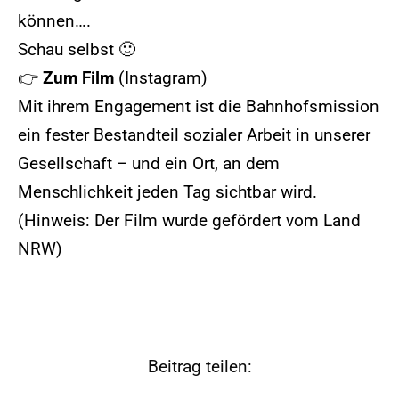
können….
Schau selbst 🙂
👉
Zum Film
(Instagram)
Mit ihrem Engagement ist die Bahnhofsmission
ein fester Bestandteil sozialer Arbeit in unserer
Gesellschaft – und ein Ort, an dem
Menschlichkeit jeden Tag sichtbar wird.
(Hinweis: Der Film wurde gefördert vom Land
NRW)
Beitrag teilen: