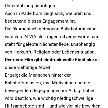
Unterstützung benötigen.
Auch in Paderborn zeigt sich, wie breit und
bedeutend dieses Engagement ist.
Die ökumenisch getragene Bahnhofsmission
wird von IN VIA als Träger mitverantwortet und
steht für gelebte Nächstenliebe, unabhängig
von Herkunft, Religion oder Lebenssituation.
Der neue Film gibt eindrucksvolle Einblicke
in
diese vielfältige Arbeit.
Er zeigt die Menschen hinter der
Bahnhofsmission, ihre Motivation und die
bewegenden Begegnungen im Alltag. Dabei
wird deutlich, wie wichtig niedrigschwellige
Hilfsangebote sind – und wie viel sie bewirken