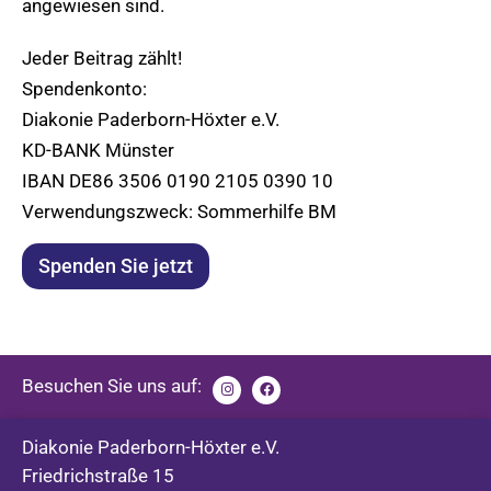
angewiesen sind.
Jeder Beitrag zählt!
Spendenkonto:
Diakonie Paderborn-Höxter e.V.
KD-BANK Münster
IBAN DE86 3506 0190 2105 0390 10
Verwendungszweck: Sommerhilfe BM
Spenden Sie jetzt
Besuchen Sie uns auf:
Diakonie Paderborn-Höxter e.V.
Friedrichstraße 15