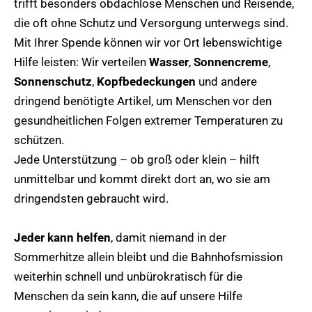
trifft besonders obdachlose Menschen und Reisende,
die oft ohne Schutz und Versorgung unterwegs sind.
Mit Ihrer Spende können wir vor Ort lebenswichtige
Hilfe leisten: Wir verteilen
Wasser
,
Sonnencreme
,
Sonnenschutz
,
Kopfbedeckungen
und andere
dringend benötigte Artikel, um Menschen vor den
gesundheitlichen Folgen extremer Temperaturen zu
schützen.
Jede Unterstützung – ob groß oder klein – hilft
unmittelbar und kommt direkt dort an, wo sie am
dringendsten gebraucht wird.
Jeder kann helfen
, damit niemand in der
Sommerhitze allein bleibt und die Bahnhofsmission
weiterhin schnell und unbürokratisch für die
Menschen da sein kann, die auf unsere Hilfe