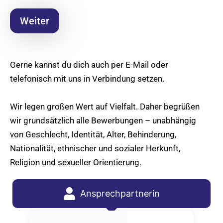
Weiter
Gerne kannst du dich auch per E-Mail oder
telefonisch mit uns in Verbindung setzen.
Wir legen großen Wert auf Vielfalt. Daher begrüßen
wir grundsätzlich alle Bewerbungen – unabhängig
von Geschlecht, Identität, Alter, Behinderung,
Nationalität, ethnischer und sozialer Herkunft,
Religion und sexueller Orientierung.
Ansprechpartnerin