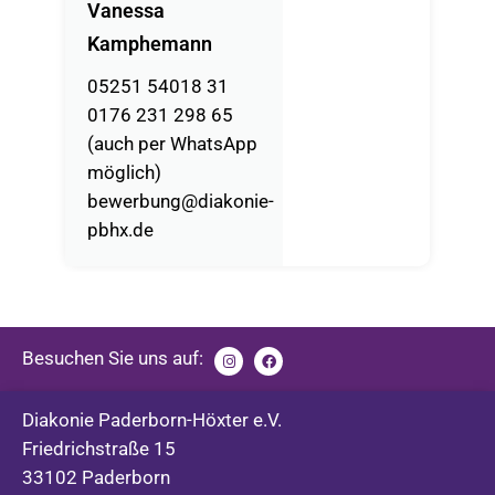
Vanessa
Kamphemann
05251 54018 31
0176 231 298 65
(auch per WhatsApp
möglich)
bewerbung@diakonie-
pbhx.de
Besuchen Sie uns auf:
Diakonie Paderborn-Höxter e.V.
Friedrichstraße 15
33102 Paderborn