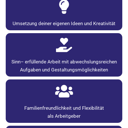
Umsetzung deiner eigenen Ideen und Kreativität
Sinn– erfüllende Arbeit mit abwechslungsreichen
Aufgaben und Gestaltungsmöglichkeiten
Familienfreundlichkeit und Flexibilität
als Arbeitgeber