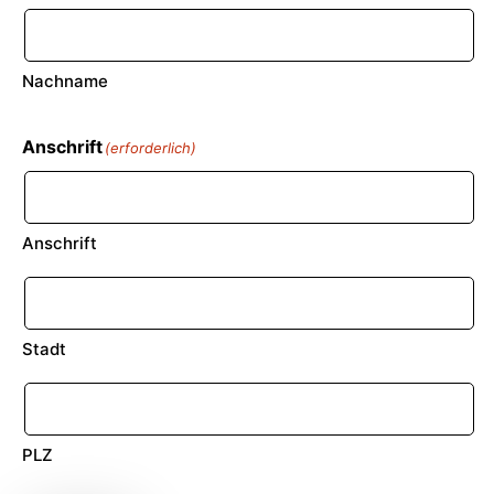
Nachname
Anschrift
(erforderlich)
Anschrift
Stadt
PLZ