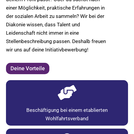
einer Möglichkeit, praktische Erfahrungen in
der sozialen Arbeit zu sammeln? Wir bei der
Diakonie wissen, dass Talent und
Leidenschaft nicht immer in eine
Stellenbeschreibung passen. Deshalb freuen
wir uns auf deine Initiativbewerbung!
Deine Vorteile
Beschäftigung bei einem etablierten
Wohlfahrtsverband