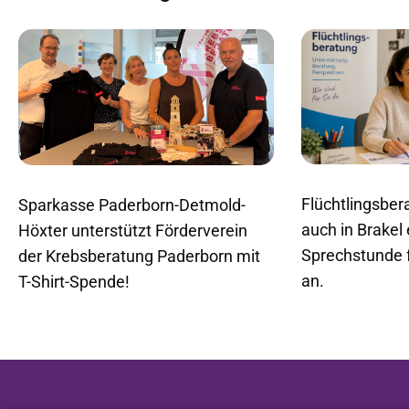
Flüchtlingsbera
Sparkasse Paderborn-Detmold-
auch in Brakel
Höxter unterstützt Förderverein
Sprechstunde 
der Krebsberatung Paderborn mit
an.
T-Shirt-Spende!