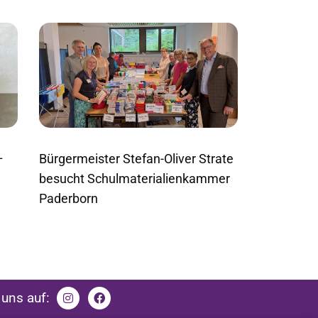
Bürgermeister Stefan-Oliver Strate
–
besucht Schulmaterialienkammer
Paderborn
uns auf: