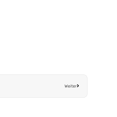
Weiter