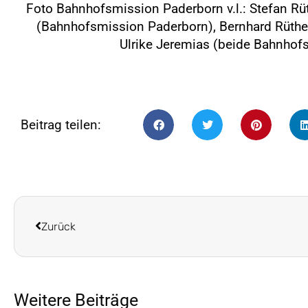
Foto Bahnhofsmission Paderborn v.l.: Stefan Rüt
(Bahnhofsmission Paderborn), Bernhard Rüther
Ulrike Jeremias (beide Bahnhof
Beitrag teilen:
Zurück
Weitere Beiträge