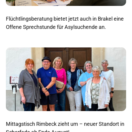
Flüchtlingsberatung bietet jetzt auch in Brakel eine
Offene Sprechstunde für Asylsuchende an.
Mittagstisch Rimbeck zieht um – neuer Standort in