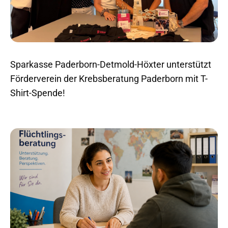
Sparkasse Paderborn-Detmold-Höxter unterstützt
Förderverein der Krebsberatung Paderborn mit T-
Shirt-Spende!