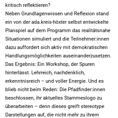
kritisch reflektieren?
Neben Grundlagenwissen und Reflexion stand
ein von der ada.kreis-höxter selbst entwickelte
Planspiel auf dem Programm das realitätsnahe
Situationen simuliert und die Teilnehmer:innen
dazu auffordert sich aktiv mit demokratischen
Handlungsmöglichkeiten auseinanderzusetzen.
Das Ergebnis: Ein Workshop, der Spuren
hinterlässt. Lehrreich, nachdenklich,
erkenntnisreich – und voller Energie. Und es
blieb nicht beim Reden: Die Pfadfinder:innen
beschlossen, ihr aktuelles Stammeslogo zu
überarbeiten – denn dieses greift stereotype
Darstellungen auf, die nicht mehr zu ihrem