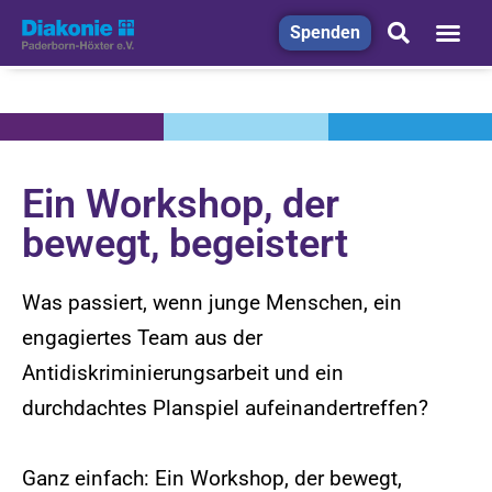
Spenden
Ein Workshop, der
bewegt, begeistert
Was passiert, wenn junge Menschen, ein
engagiertes Team aus der
Antidiskriminierungsarbeit und ein
durchdachtes Planspiel aufeinandertreffen?
Ganz einfach: Ein Workshop, der bewegt,