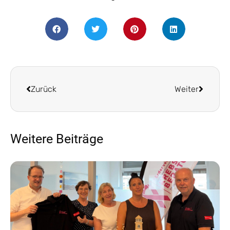
Zurück
Weiter
Weitere Beiträge