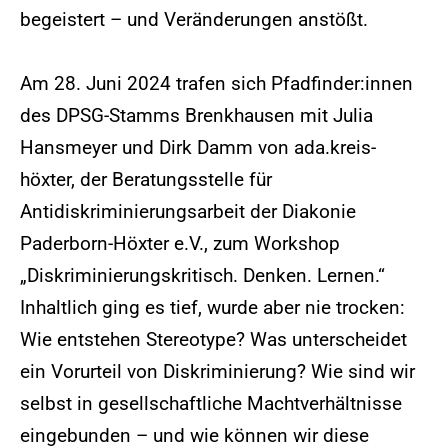
begeistert – und Veränderungen anstößt.
Am 28. Juni 2024 trafen sich Pfadfinder:innen
des DPSG-Stamms Brenkhausen mit Julia
Hansmeyer und Dirk Damm von ada.kreis-
höxter, der Beratungsstelle für
Antidiskriminierungsarbeit der Diakonie
Paderborn-Höxter e.V., zum Workshop
„Diskriminierungskritisch. Denken. Lernen.“
Inhaltlich ging es tief, wurde aber nie trocken:
Wie entstehen Stereotype? Was unterscheidet
ein Vorurteil von Diskriminierung? Wie sind wir
selbst in gesellschaftliche Machtverhältnisse
eingebunden – und wie können wir diese