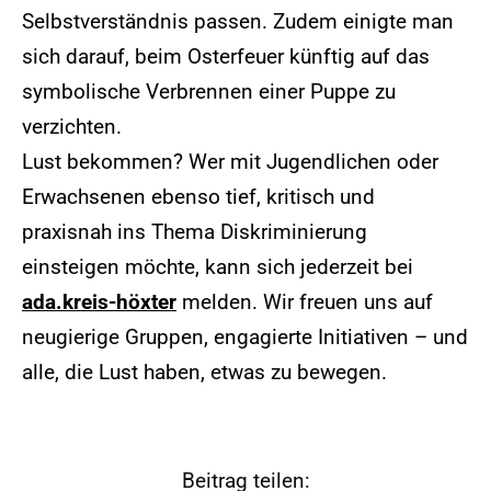
Selbstverständnis passen. Zudem einigte man
sich darauf, beim Osterfeuer künftig auf das
symbolische Verbrennen einer Puppe zu
verzichten.
Lust bekommen? Wer mit Jugendlichen oder
Erwachsenen ebenso tief, kritisch und
praxisnah ins Thema Diskriminierung
einsteigen möchte, kann sich jederzeit bei
ada.kreis-höxter
melden. Wir freuen uns auf
neugierige Gruppen, engagierte Initiativen – und
alle, die Lust haben, etwas zu bewegen.
Beitrag teilen: